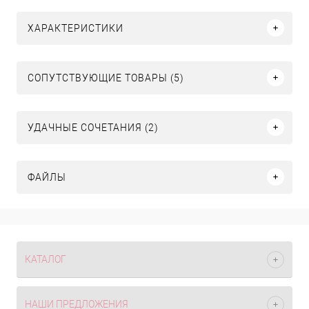
ХАРАКТЕРИСТИКИ
СОПУТСТВУЮЩИЕ ТОВАРЫ (5)
УДАЧНЫЕ СОЧЕТАНИЯ (2)
ФАЙЛЫ
КАТАЛОГ
НАШИ ПРЕДЛОЖЕНИЯ