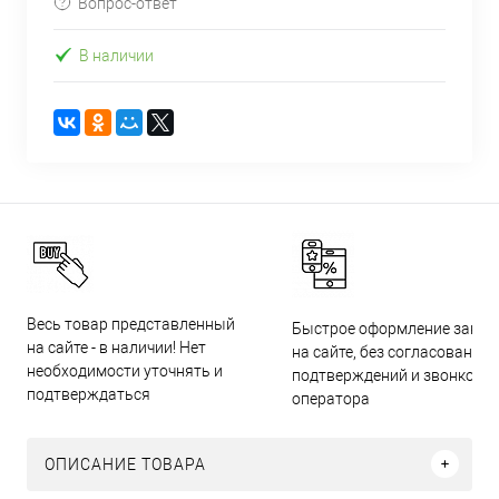
Вопрос-ответ
В наличии
Весь товар представленный
Быстрое оформление заказ
на сайте - в наличии! Нет
на сайте, без согласований,
необходимости уточнять и
подтверждений и звонков
подтверждаться
оператора
ОПИСАНИЕ ТОВАРА