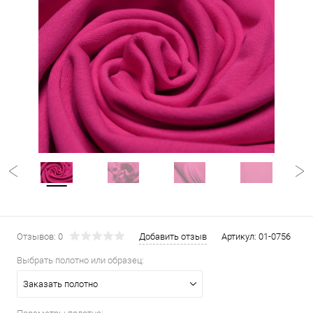
Отзывов: 0
Добавить отзыв
Артикул:
01-0756
Выбрать полотно или образец:
Заказать полотно