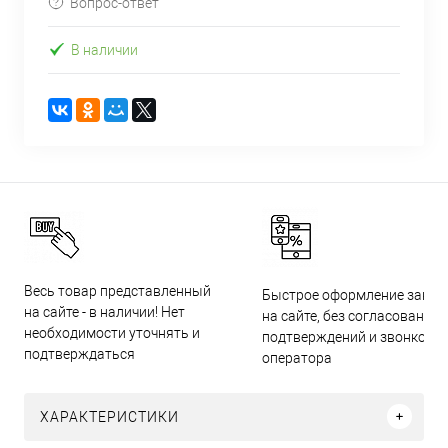
Вопрос-ответ
В наличии
Весь товар представленный
Быстрое оформление заказ
на сайте - в наличии! Нет
на сайте, без согласований,
необходимости уточнять и
подтверждений и звонков
подтверждаться
оператора
ХАРАКТЕРИСТИКИ