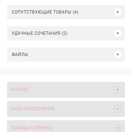
СОПУТСТВУЮЩИЕ ТОВАРЫ (4)
УДАЧНЫЕ СОЧЕТАНИЯ (2)
ФАЙЛЫ
КАТАЛОГ
НАШИ ПРЕДЛОЖЕНИЯ
ПОМОЩЬ И СЕРВИСЫ