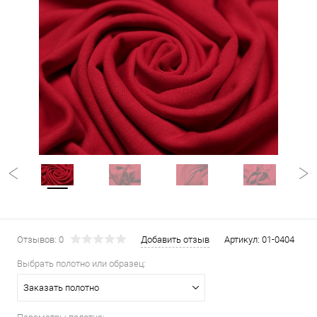
Отзывов: 0
Добавить отзыв
Артикул:
01-0404
Выбрать полотно или образец:
Заказать полотно