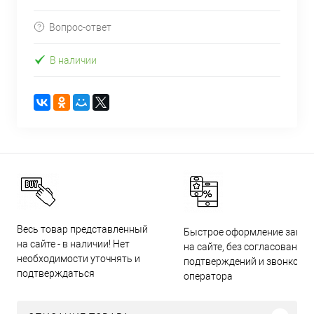
Вопрос-ответ
В наличии
Весь товар представленный
Быстрое оформление заказ
на сайте - в наличии! Нет
на сайте, без согласований,
необходимости уточнять и
подтверждений и звонков
подтверждаться
оператора