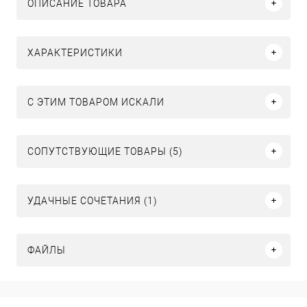
ОПИСАНИЕ ТОВАРА
ХАРАКТЕРИСТИКИ
C ЭТИМ ТОВАРОМ ИСКАЛИ
СОПУТСТВУЮЩИЕ ТОВАРЫ (5)
УДАЧНЫЕ СОЧЕТАНИЯ (1)
ФАЙЛЫ