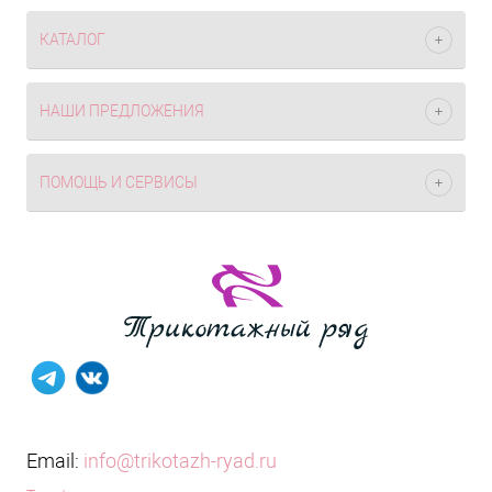
КАТАЛОГ
НАШИ ПРЕДЛОЖЕНИЯ
ПОМОЩЬ И СЕРВИСЫ
Email:
info@trikotazh-ryad.ru