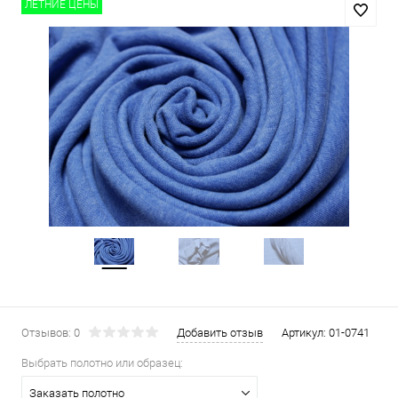
ЛЕТНИЕ ЦЕНЫ
Отзывов: 0
Добавить отзыв
Артикул:
01-0741
Выбрать полотно или образец:
Заказать полотно