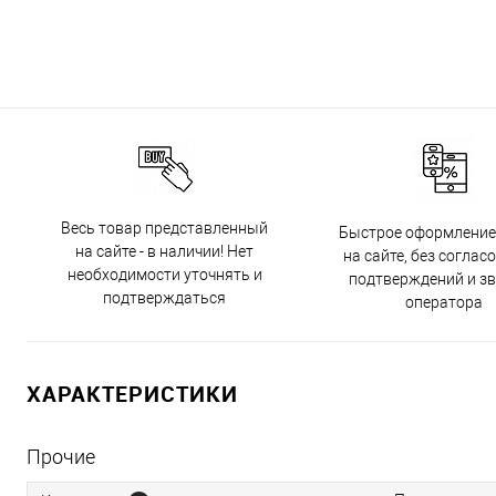
Весь товар представленный
Быстрое оформление
на сайте - в наличии! Нет
на сайте, без соглас
необходимости уточнять и
подтверждений и з
подтверждаться
оператора
ХАРАКТЕРИСТИКИ
Прочие