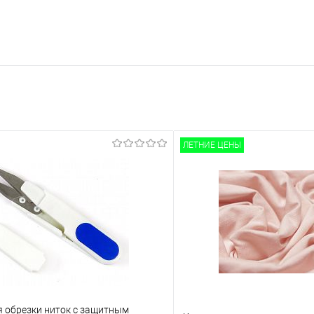
ЛЕТНИЕ ЦЕНЫ
я обрезки ниток с защитным