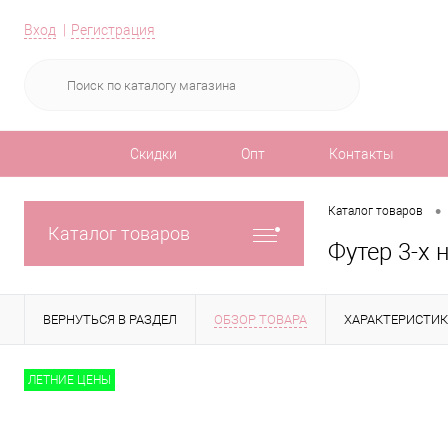
Вход
Регистрация
Скидки
Опт
Контакты
•
Каталог товаров
Каталог товаров
Футер 3-х 
ВЕРНУТЬСЯ В РАЗДЕЛ
ОБЗОР ТОВАРА
ХАРАКТЕРИСТИ
ЛЕТНИЕ ЦЕНЫ