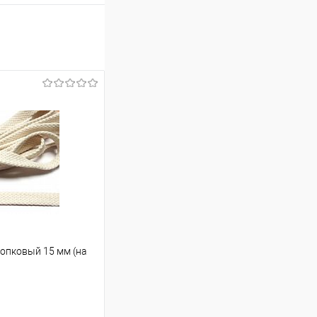
опковый 15 мм (на