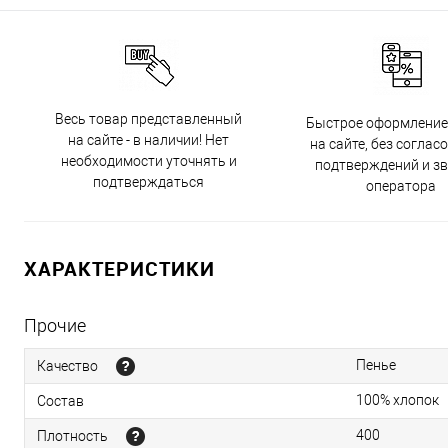
Весь товар представленный
Быстрое оформление
на сайте - в наличии! Нет
на сайте, без соглас
необходимости уточнять и
подтверждений и з
подтверждаться
оператора
ХАРАКТЕРИСТИКИ
Прочие
Пенье
Качество
100% хлопок
Состав
400
Плотность