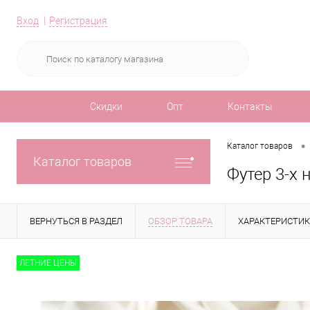
Вход
Регистрация
Скидки
Опт
Контакты
•
Каталог товаров
Каталог товаров
Футер 3-х 
ВЕРНУТЬСЯ В РАЗДЕЛ
ОБЗОР ТОВАРА
ХАРАКТЕРИСТИ
ЛЕТНИЕ ЦЕНЫ