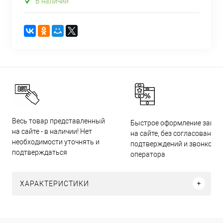
В наличии
Весь товар представленный
Быстрое оформление заказ
на сайте - в наличии! Нет
на сайте, без согласований,
необходимости уточнять и
подтверждений и звонков
подтверждаться
оператора
ХАРАКТЕРИСТИКИ