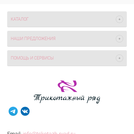
КАТАЛОГ
НАШИ ПРЕДЛОЖЕНИЯ
ПОМОЩЬ И СЕРВИСЫ
Email:
info@trikotazh-ryad.ru