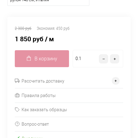
2 300 руб
Экономия:
450 руб
1 850 руб
/ м
В корзину
Рассчитать доставку
Правила работы
Как заказать образцы
Вопрос-ответ