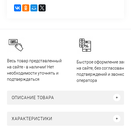
Весь товар представленный
Быстрое оформление заказ
на сайте - в наличии! Нет
на сайте, без согласований,
необходимости уточнять и
подтверждений и звонков
подтверждаться
оператора
ОПИСАНИЕ ТОВАРА
ХАРАКТЕРИСТИКИ