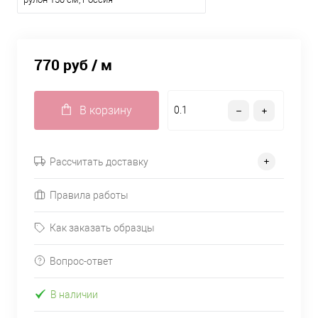
770 руб
/ м
В корзину
Рассчитать доставку
Правила работы
Как заказать образцы
Вопрос-ответ
В наличии