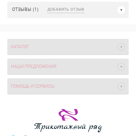
ДОБАВИТЬ ОТЗЫВ
ОТЗЫВЫ (1)
КАТАЛОГ
НАШИ ПРЕДЛОЖЕНИЯ
ПОМОЩЬ И СЕРВИСЫ