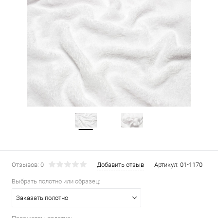
Отзывов: 0
Добавить отзыв
Артикул:
01-1170
Выбрать полотно или образец:
Заказать полотно