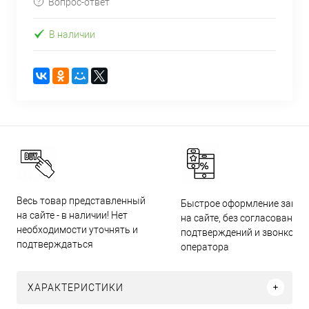
Вопрос-ответ
В наличии
Весь товар представленный
Быстрое оформление заказ
на сайте - в наличии! Нет
на сайте, без согласований,
необходимости уточнять и
подтверждений и звонков
подтверждаться
оператора
ХАРАКТЕРИСТИКИ