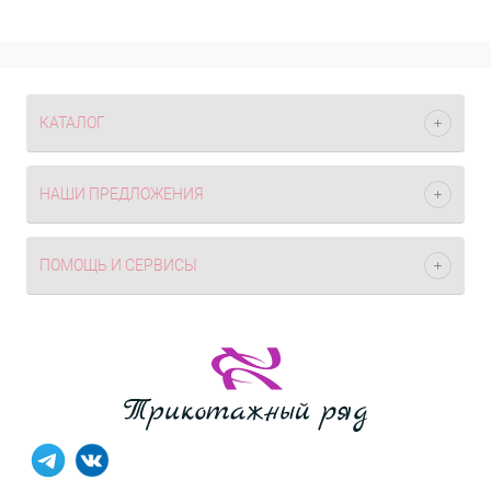
КАТАЛОГ
НАШИ ПРЕДЛОЖЕНИЯ
ПОМОЩЬ И СЕРВИСЫ