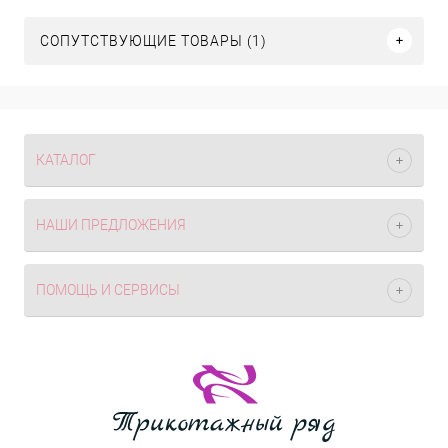
СОПУТСТВУЮЩИЕ ТОВАРЫ (1)
КАТАЛОГ
НАШИ ПРЕДЛОЖЕНИЯ
ПОМОЩЬ И СЕРВИСЫ