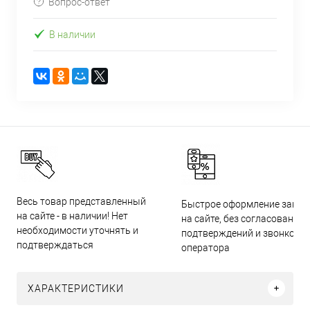
Вопрос-ответ
В наличии
Весь товар представленный
Быстрое оформление заказ
на сайте - в наличии! Нет
на сайте, без согласований,
необходимости уточнять и
подтверждений и звонков
подтверждаться
оператора
ХАРАКТЕРИСТИКИ