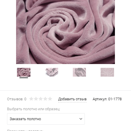
Отзывов: 0
Добавить отзыв
Артикул:
01-1778
Выбрать полотно или образец:
Заказать полотно