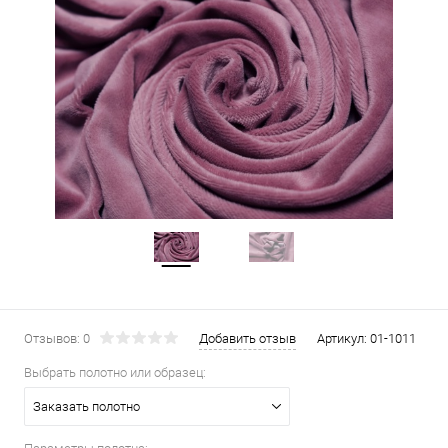
Отзывов: 0
Добавить отзыв
Артикул:
01-1011
Выбрать полотно или образец:
Заказать полотно