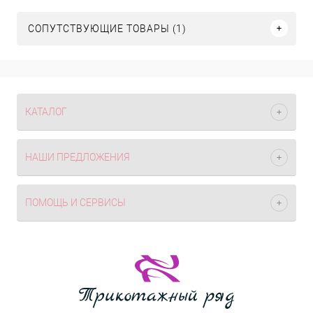
СОПУТСТВУЮЩИЕ ТОВАРЫ (1)
КАТАЛОГ
НАШИ ПРЕДЛОЖЕНИЯ
ПОМОЩЬ И СЕРВИСЫ