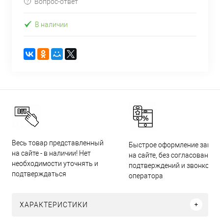
Вопрос-ответ
В наличии
Весь товар представленный
Быстрое оформление заказ
на сайте - в наличии! Нет
на сайте, без согласований,
необходимости уточнять и
подтверждений и звонков
подтверждаться
оператора
ХАРАКТЕРИСТИКИ