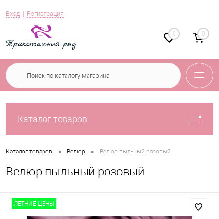
Вход
Регистрация
0
0
Каталог товаров
•
•
Каталог товаров
Велюр
Велюр пыльный розовый
Велюр пыльный розовый
ЛЕТНИЕ ЦЕНЫ