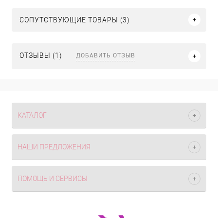
СОПУТСТВУЮЩИЕ ТОВАРЫ (3)
ДОБАВИТЬ ОТЗЫВ
ОТЗЫВЫ (1)
КАТАЛОГ
НАШИ ПРЕДЛОЖЕНИЯ
ПОМОЩЬ И СЕРВИСЫ