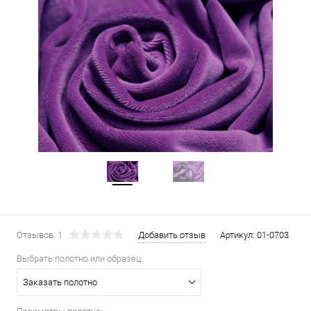
Отзывов: 1
Добавить отзыв
Артикул:
01-0703
Выбрать полотно или образец:
Заказать полотно