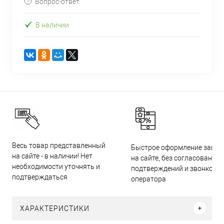
Вопрос-ответ
В наличии
Весь товар представленный
Быстрое оформление заказ
на сайте - в наличии! Нет
на сайте, без согласований,
необходимости уточнять и
подтверждений и звонков
подтверждаться
оператора
ХАРАКТЕРИСТИКИ