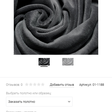
Отзывов: 0
Добавить отзыв
Артикул:
01-1188
Выбрать полотно или образец:
Заказать полотно