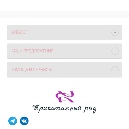
КАТАЛОГ
НАШИ ПРЕДЛОЖЕНИЯ
ПОМОЩЬ И СЕРВИСЫ