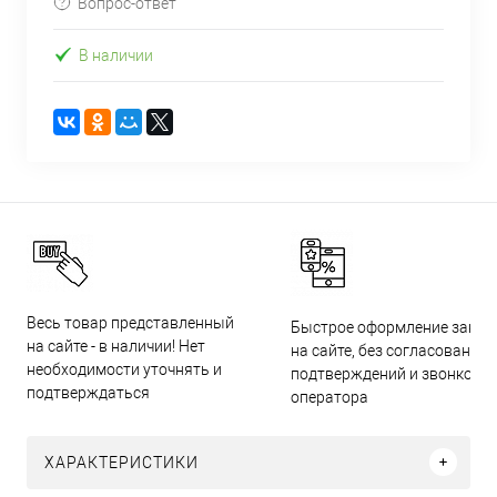
Вопрос-ответ
В наличии
Весь товар представленный
Быстрое оформление заказ
на сайте - в наличии! Нет
на сайте, без согласований,
необходимости уточнять и
подтверждений и звонков
подтверждаться
оператора
ХАРАКТЕРИСТИКИ