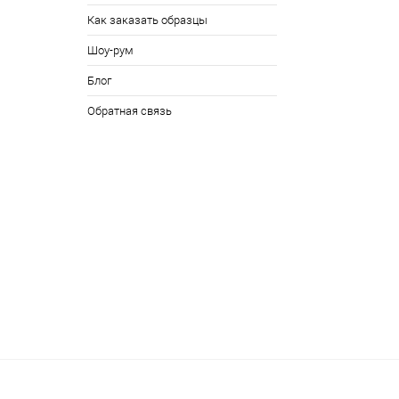
Как заказать образцы
Шоу-рум
Блог
Обратная связь