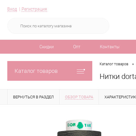
Вход
Регистрация
Скидки
Опт
Контакты
•
Каталог товаров
Каталог товаров
Нитки dort
ВЕРНУТЬСЯ В РАЗДЕЛ
ОБЗОР ТОВАРА
ХАРАКТЕРИСТИ