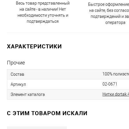
Весь товар представленный
Быстрое оформление
на сайте - в наличии! Нет
на сайте, без соглас
необходимости уточнять и
подтверждений и з
подтверждаться
оператора
ХАРАКТЕРИСТИКИ
Прочие
100% полиэст
Состав
02-0671
Артикул
Нитки dortak 
Элемент каталога
C ЭТИМ ТОВАРОМ ИСКАЛИ