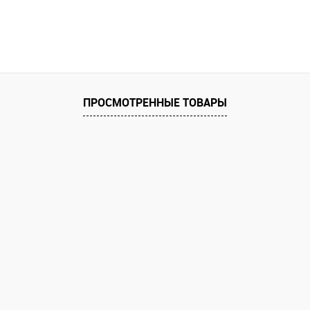
ПРОСМОТРЕННЫЕ ТОВАРЫ