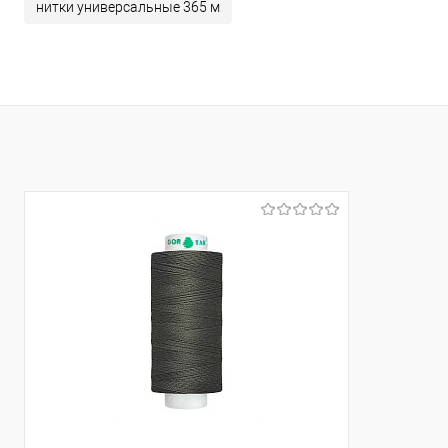
нитки универсальные 365 м