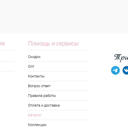
ия
Помощь и сервисы
Скидки
Опт
Контакты
Вопрос ответ
Правила работы
Оплата и доставка
Каталог
Коллекции