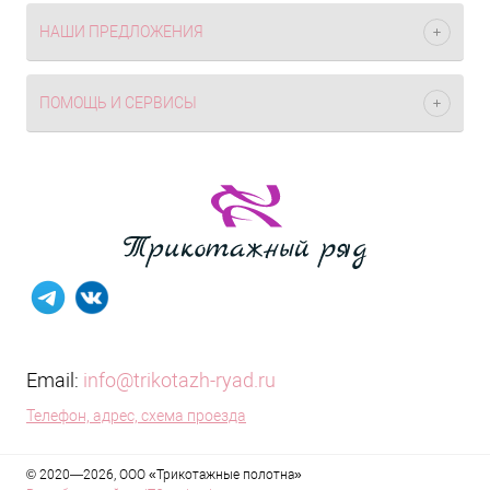
НАШИ ПРЕДЛОЖЕНИЯ
ПОМОЩЬ И СЕРВИСЫ
Email:
info@trikotazh-ryad.ru
Телефон, адрес, схема проезда
© 2020—2026, ООО «Трикотажные полотна»