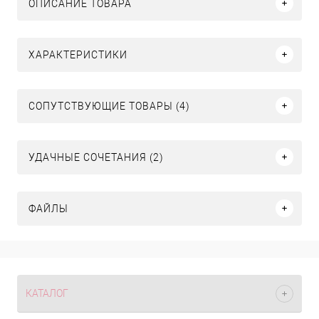
ОПИСАНИЕ ТОВАРА
ХАРАКТЕРИСТИКИ
СОПУТСТВУЮЩИЕ ТОВАРЫ (4)
УДАЧНЫЕ СОЧЕТАНИЯ (2)
ФАЙЛЫ
КАТАЛОГ