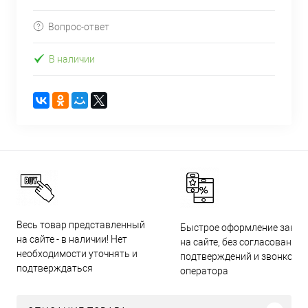
Вопрос-ответ
В наличии
Весь товар представленный
Быстрое оформление заказ
на сайте - в наличии! Нет
на сайте, без согласований,
необходимости уточнять и
подтверждений и звонков
подтверждаться
оператора