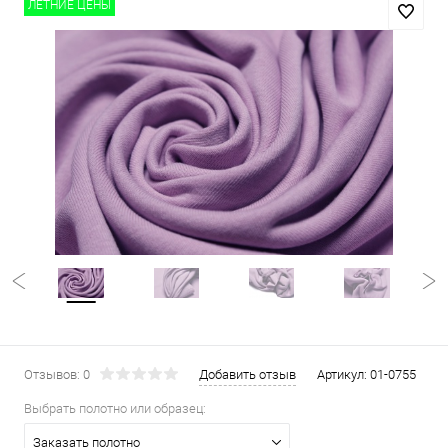
ЛЕТНИЕ ЦЕНЫ
Отзывов: 0
Добавить отзыв
Артикул:
01-0755
Выбрать полотно или образец:
Заказать полотно